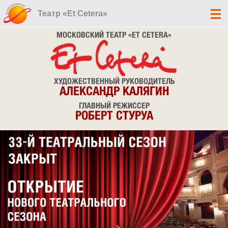
Театр «Et Cetera»
МОСКОВСКИЙ ТЕАТР «ET CETERA»
ХУДОЖЕСТВЕННЫЙ РУКОВОДИТЕЛЬ
АЛЕКСАНДР КАЛЯГИН
ГЛАВНЫЙ РЕЖИССЕР
РОБЕРТ СТУРУА