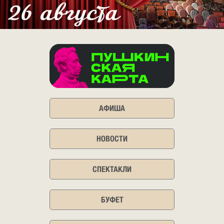
АФИША
НОВОСТИ
СПЕКТАКЛИ
БУФЕТ