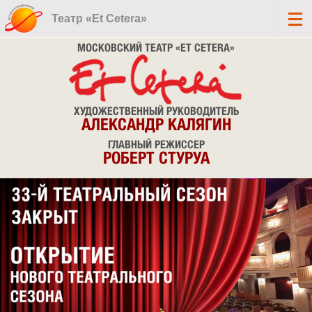
Театр «Et Cetera»
МОСКОВСКИЙ ТЕАТР «ET CETERA»
ХУДОЖЕСТВЕННЫЙ РУКОВОДИТЕЛЬ
АЛЕКСАНДР КАЛЯГИН
ГЛАВНЫЙ РЕЖИССЕР
РОБЕРТ СТУРУА