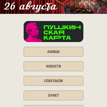
АФИША
НОВОСТИ
СПЕКТАКЛИ
БУФЕТ