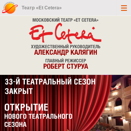
Театр «Et Cetera»
МОСКОВСКИЙ ТЕАТР «ET CETERA»
ХУДОЖЕСТВЕННЫЙ РУКОВОДИТЕЛЬ
АЛЕКСАНДР КАЛЯГИН
ГЛАВНЫЙ РЕЖИССЕР
РОБЕРТ СТУРУА