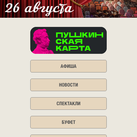
АФИША
НОВОСТИ
СПЕКТАКЛИ
БУФЕТ