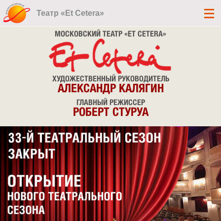
Театр «Et Cetera»
МОСКОВСКИЙ ТЕАТР «ET CETERA»
ХУДОЖЕСТВЕННЫЙ РУКОВОДИТЕЛЬ
АЛЕКСАНДР КАЛЯГИН
ГЛАВНЫЙ РЕЖИССЕР
РОБЕРТ СТУРУА