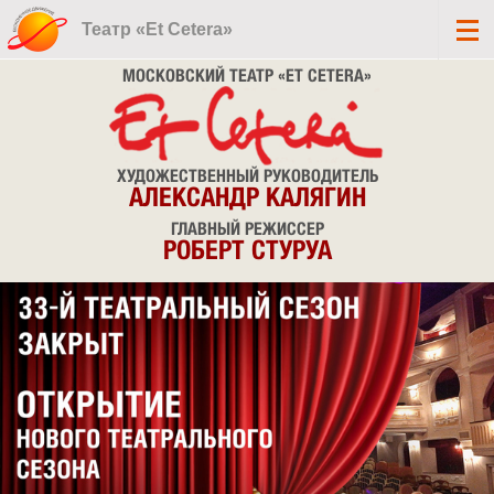
Театр «Et Cetera»
МОСКОВСКИЙ ТЕАТР «ET CETERA»
ХУДОЖЕСТВЕННЫЙ РУКОВОДИТЕЛЬ
АЛЕКСАНДР КАЛЯГИН
ГЛАВНЫЙ РЕЖИССЕР
РОБЕРТ СТУРУА