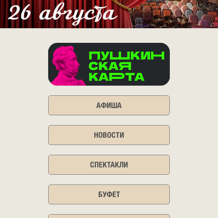
АФИША
НОВОСТИ
СПЕКТАКЛИ
БУФЕТ