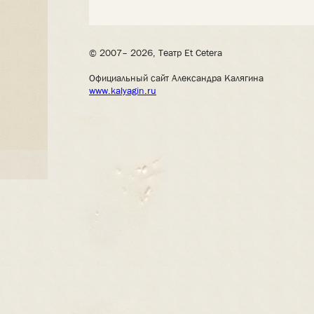
© 2007– 2026, Театр Et Cetera
Официальный сайт Александра Калягина
www.kalyagin.ru