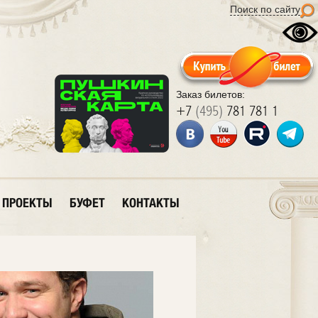
Поиск по сайту
Заказ билетов:
+7
(495)
781 781 1
ПРОЕКТЫ
БУФЕТ
КОНТАКТЫ