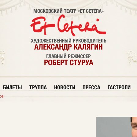
МОСКОВСКИЙ ТЕАТР «ET CETERA»
ХУДОЖЕСТВЕННЫЙ РУКОВОДИТЕЛЬ
АЛЕКСАНДР КАЛЯГИН
ГЛАВНЫЙ РЕЖИССЕР
РОБЕРТ СТУРУА
БИЛЕТЫ
ТРУППА
НОВОСТИ
ПРЕССА
ГАСТРОЛИ
ов
В