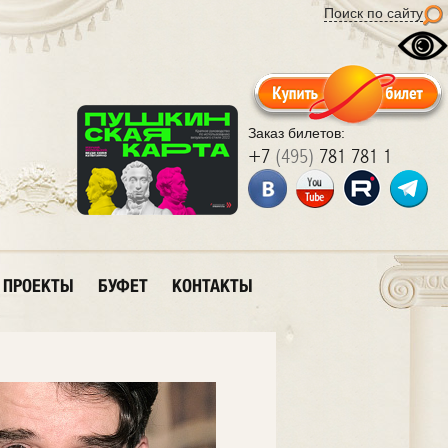
Поиск по сайту
Заказ билетов:
+7
(495)
781 781 1
ПРОЕКТЫ
БУФЕТ
КОНТАКТЫ