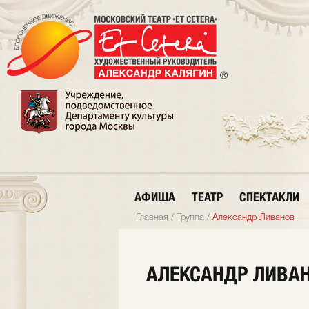
АФИША
ТЕАТР
СПЕКТАКЛИ
Главная
/
Труппа
/
Александр Ливанов
АЛЕКСАНДР ЛИВА