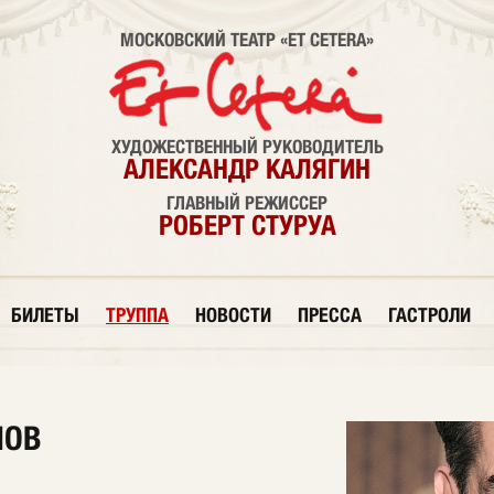
МОСКОВСКИЙ ТЕАТР «ET CETERA»
ХУДОЖЕСТВЕННЫЙ РУКОВОДИТЕЛЬ
АЛЕКСАНДР КАЛЯГИН
ГЛАВНЫЙ РЕЖИССЕР
РОБЕРТ СТУРУА
БИЛЕТЫ
ТРУППА
НОВОСТИ
ПРЕССА
ГАСТРОЛИ
НОВ