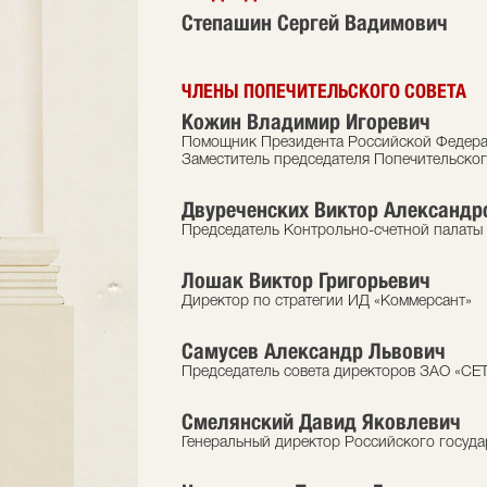
Степашин Сергей Вадимович
ЧЛЕНЫ ПОПЕЧИТЕЛЬСКОГО СОВЕТА
Кожин Владимир Игоревич
Помощник Президента Российской Федерац
Заместитель председателя Попечительског
Двуреченских Виктор Александр
Председатель Контрольно-счетной палаты
Лошак Виктор Григорьевич
Директор по стратегии ИД «Коммерсант»
Самусев Александр Львович
Председатель совета директоров ЗАО «С
Смелянский Давид Яковлевич
Генеральный директор Российского госуда