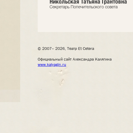
Никольская Татьяна Грантовна
Секретарь Попечительского совета
© 2007– 2026, Театр Et Cetera
Официальный сайт Александра Калягина
www.kalyagin.ru