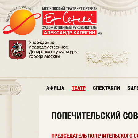
АФИША
ТЕАТР
СПЕКТАКЛИ
БИЛ
ПОПЕЧИТЕЛЬСКИЙ СОВ
ПРЕДСЕДАТЕЛЬ ПОПЕЧИТЕЛЬСКОГО С