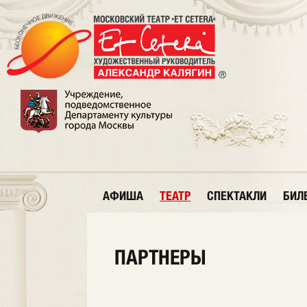
АФИША
ТЕАТР
СПЕКТАКЛИ
БИЛ
ПАРТНЕРЫ