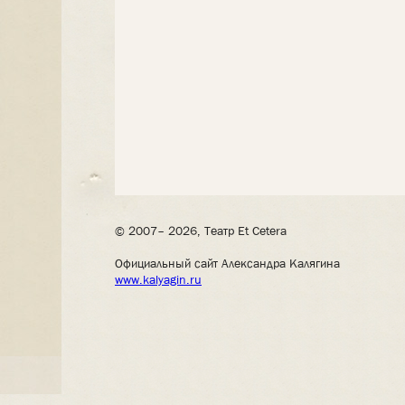
© 2007– 2026, Театр Et Cetera
Официальный сайт Александра Калягина
www.kalyagin.ru