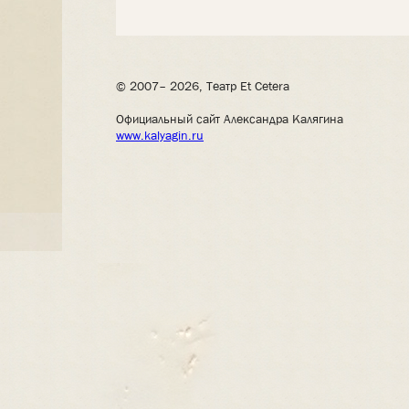
© 2007– 2026, Театр Et Cetera
Официальный сайт Александра Калягина
www.kalyagin.ru