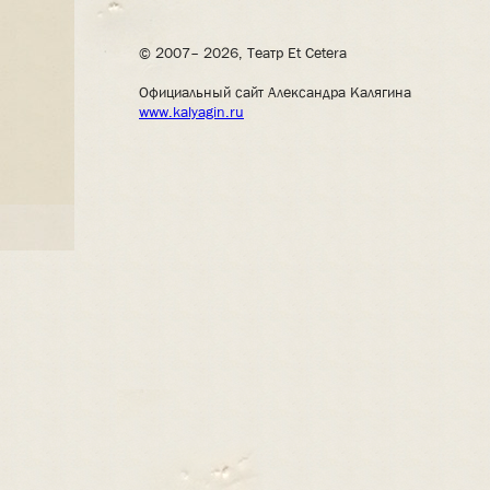
© 2007– 2026, Театр Et Cetera
Официальный сайт Александра Калягина
www.kalyagin.ru