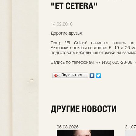
"ET CETERA"
14.02.2018
Дорогие друзья!
Театр "Et Cetera" начинает запись на
Актерские показы состоятся 5, 19 и 26 
подготовить небольшие отрывки на взаимо
Запись по телефонам: +7 (495) 625-28-38, +
Поделиться…
ДРУГИЕ НОВОСТИ
.2026
06.08.2026
31.07