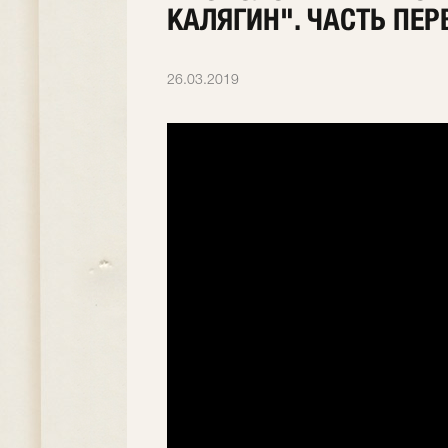
КАЛЯГИН". ЧАСТЬ ПЕР
26.03.2019