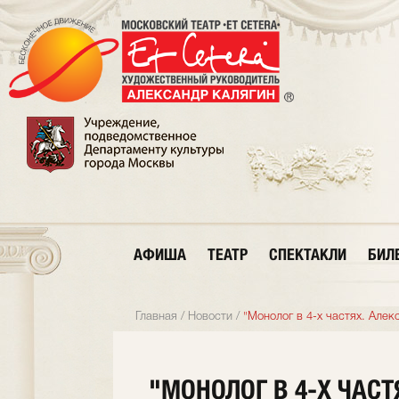
АФИША
ТЕАТР
СПЕКТАКЛИ
БИЛ
Главная
/
Новости
/
"Монолог в 4-х частях. Алек
"МОНОЛОГ В 4-Х ЧАСТ