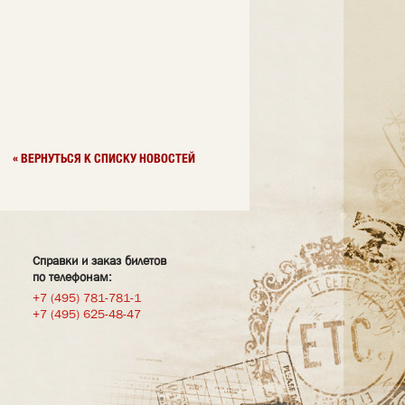
« ВЕРНУТЬСЯ К СПИСКУ НОВОСТЕЙ
Справки и заказ билетов
по телефонам:
+7 (495) 781-781-1
+7 (495) 625-48-47