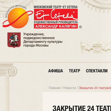
АФИША
ТЕАТР
СПЕКТАКЛИ
Главная
/
Новости
/
Закрытие 24 театраль
ЗАКРЫТИЕ 24 ТЕА