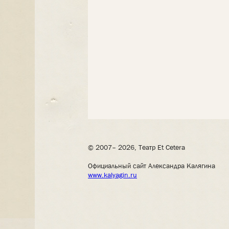
© 2007– 2026, Театр Et Cetera
Официальный сайт Александра Калягина
www.kalyagin.ru