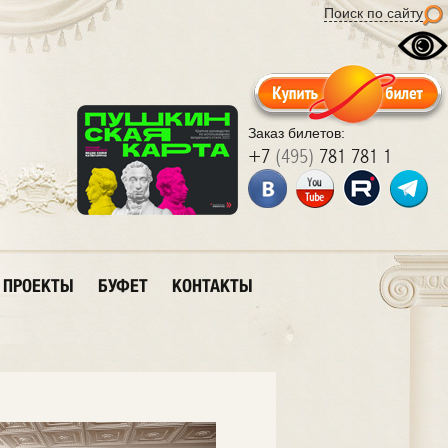
Поиск по сайту
Заказ билетов:
+7
(495)
781 781 1
ПРОЕКТЫ
БУФЕТ
КОНТАКТЫ