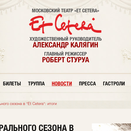
МОСКОВСКИЙ ТЕАТР «ET CETERA»
ХУДОЖЕСТВЕННЫЙ РУКОВОДИТЕЛЬ
АЛЕКСАНДР КАЛЯГИН
ГЛАВНЫЙ РЕЖИССЕР
РОБЕРТ СТУРУА
БИЛЕТЫ
ТРУППА
НОВОСТИ
ПРЕССА
ГАСТРОЛИ
ного сезона в "Et Cetera": итоги
ТРАЛЬНОГО СЕЗОНА В