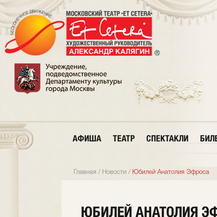
АФИША
ТЕАТР
СПЕКТАКЛИ
БИЛ
Главная
/
Новости
/
Юбилей Анатолия Эфроса
ЮБИЛЕЙ АНАТОЛИЯ Э