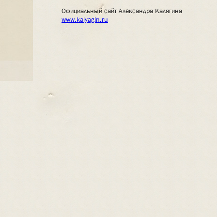
Официальный сайт Александра Калягина
www.kalyagin.ru