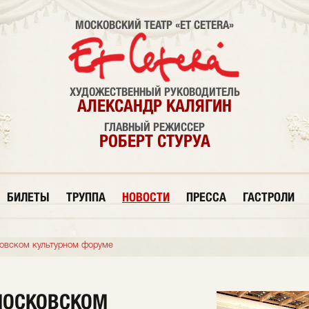
МОСКОВСКИЙ ТЕАТР «ET CETERA»
ХУДОЖЕСТВЕННЫЙ РУКОВОДИТЕЛЬ
АЛЕКСАНДР КАЛЯГИН
ГЛАВНЫЙ РЕЖИССЕР
РОБЕРТ СТУРУА
БИЛЕТЫ
ТРУППА
НОВОСТИ
ПРЕССА
ГАСТРОЛИ
овском культурном форуме
МОСКОВСКОМ