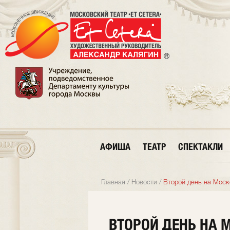
АФИША
ТЕАТР
СПЕКТАКЛИ
Главная
/
Новости
/
Второй день на Моск
ВТОРОЙ ДЕНЬ НА 