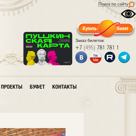
Поиск по сайту
Заказ билетов:
+7
(495)
781 781 1
ПРОЕКТЫ
БУФЕТ
КОНТАКТЫ