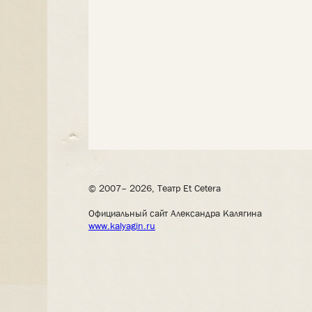
© 2007– 2026, Театр Et Cetera
Официальный сайт Александра Калягина
www.kalyagin.ru