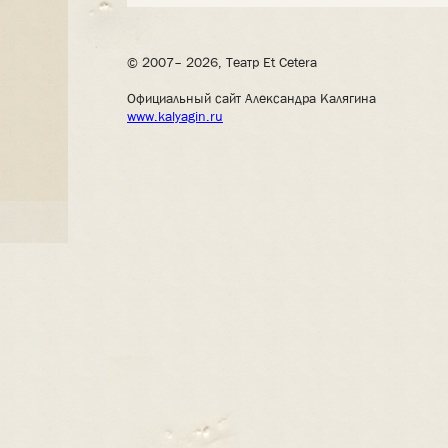
© 2007– 2026, Театр Et Cetera
Официальный сайт Александра Калягина
www.kalyagin.ru