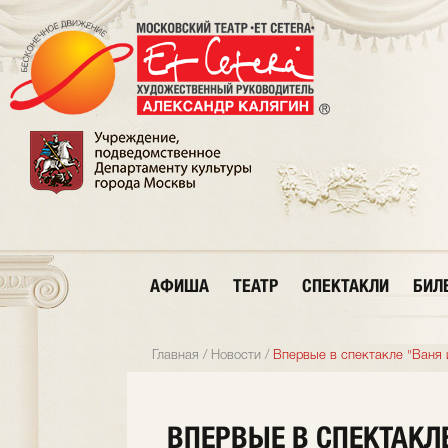
АФИША
ТЕАТР
СПЕКТАКЛИ
БИЛ
Главная
/
Новости
/
Впервые в спектакле "Ваня
ВПЕРВЫЕ В СПЕКТАКЛ