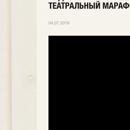
ТЕАТРАЛЬНЫЙ МАРАФ
04.07.2019