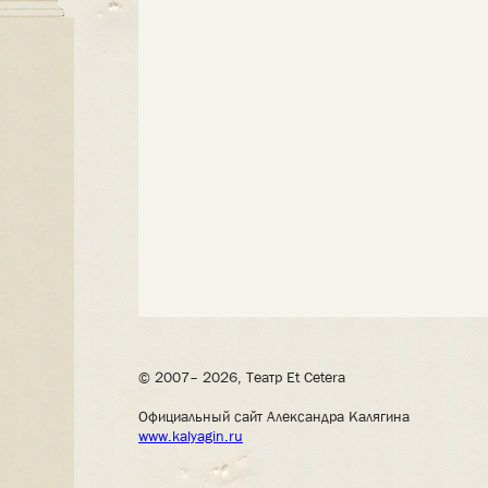
© 2007– 2026, Театр Et Cetera
Официальный сайт Александра Калягина
www.kalyagin.ru