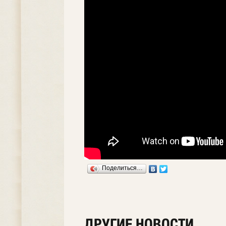
Поделиться…
ДРУГИЕ НОВОСТИ