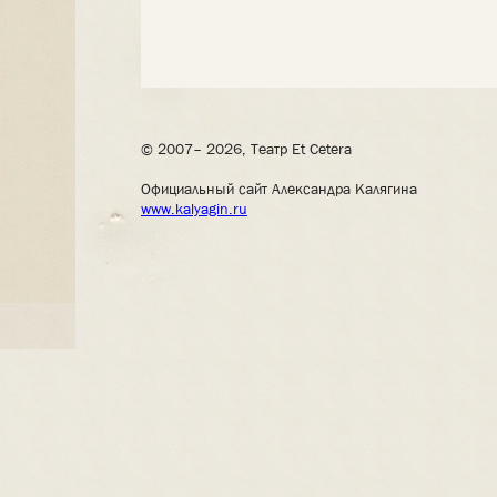
© 2007– 2026, Театр Et Cetera
Официальный сайт Александра Калягина
www.kalyagin.ru