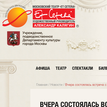
АФИША
ТЕАТР
СПЕКТАКЛИ
БИЛ
Главная
/
Новости
/
Вчера состоялась встреча с
ВЧЕРА СОСТОЯЛАСЬ В