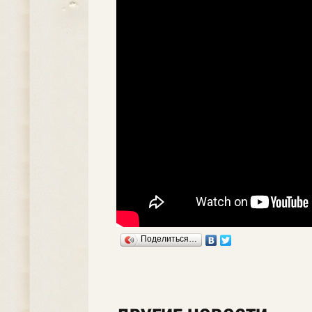
Поделиться…