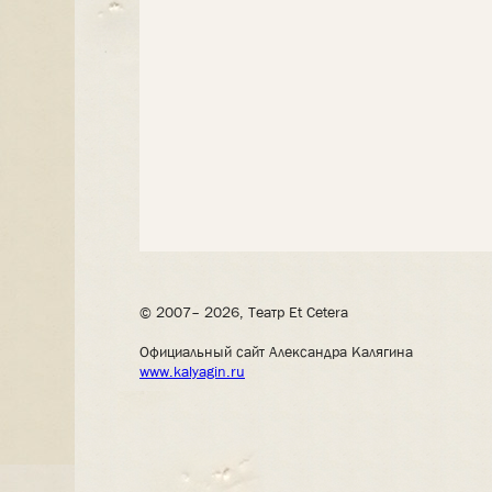
© 2007– 2026, Театр Et Cetera
Официальный сайт Александра Калягина
www.kalyagin.ru