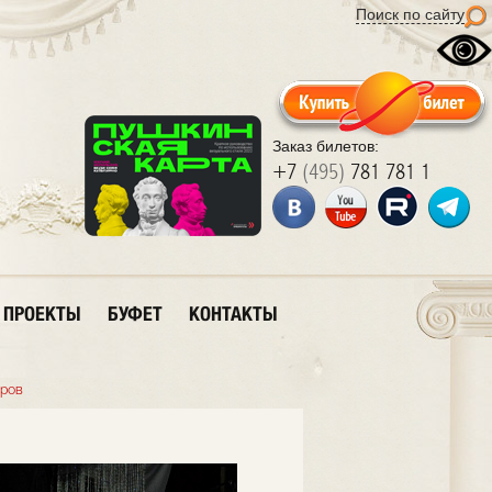
Поиск по сайту
Заказ билетов:
+7
(495)
781 781 1
ПРОЕКТЫ
БУФЕТ
КОНТАКТЫ
тров