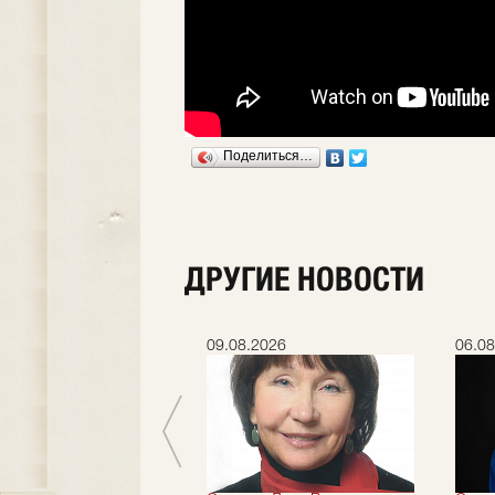
Поделиться…
ДРУГИЕ НОВОСТИ
.2026
09.08.2026
06.08