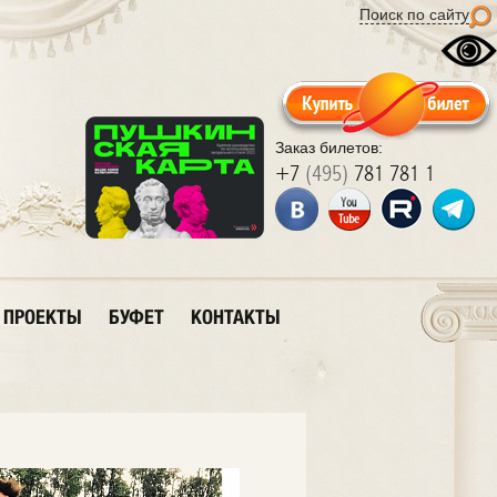
Поиск по сайту
Заказ билетов:
+7
(495)
781 781 1
ПРОЕКТЫ
БУФЕТ
КОНТАКТЫ