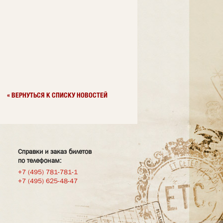
« ВЕРНУТЬСЯ К СПИСКУ НОВОСТЕЙ
Справки и заказ билетов
по телефонам:
+7 (495) 781-781-1
+7 (495) 625-48-47