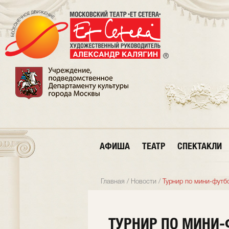
АФИША
ТЕАТР
СПЕКТАКЛИ
Главная
/
Новости
/
Турнир по мини-футбо
ТУРНИР ПО МИНИ-