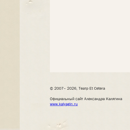
© 2007– 2026, Театр Et Cetera
Официальный сайт Александра Калягина
www.kalyagin.ru