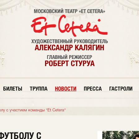
МОСКОВСКИЙ ТЕАТР «ET CETERA»
ХУДОЖЕСТВЕННЫЙ РУКОВОДИТЕЛЬ
АЛЕКСАНДР КАЛЯГИН
ГЛАВНЫЙ РЕЖИССЕР
РОБЕРТ СТУРУА
БИЛЕТЫ
ТРУППА
НОВОСТИ
ПРЕССА
ГАСТРОЛИ
лу с участием команды "Et Cetera"
ФУТБОЛУ С