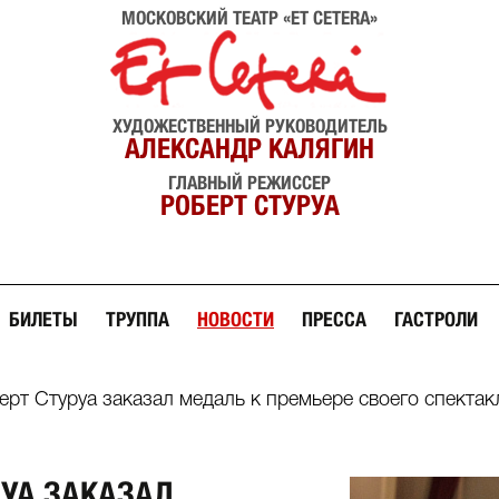
МОСКОВСКИЙ ТЕАТР «ET CETERA»
ХУДОЖЕСТВЕННЫЙ РУКОВОДИТЕЛЬ
АЛЕКСАНДР КАЛЯГИН
ГЛАВНЫЙ РЕЖИССЕР
РОБЕРТ СТУРУА
БИЛЕТЫ
ТРУППА
НОВОСТИ
ПРЕССА
ГАСТРОЛИ
ерт Стуруа заказал медаль к премьере своего спектак
РУА ЗАКАЗАЛ