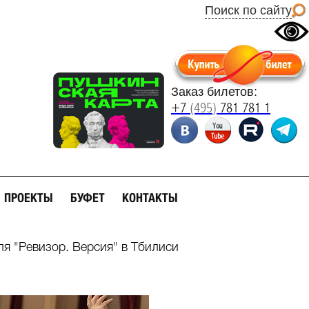
Поиск по сайту
Заказ билетов:
+7
(495)
781 781 1
ПРОЕКТЫ
БУФЕТ
КОНТАКТЫ
ля "Ревизор. Версия" в Тбилиси