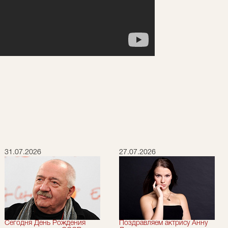
31.07.2026
27.07.2026
Сегодня День Рождения
Поздравляем актрису Анну