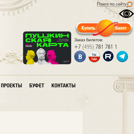
Поиск по сайту
Заказ билетов:
+7
(495)
781 781 1
ПРОЕКТЫ
БУФЕТ
КОНТАКТЫ