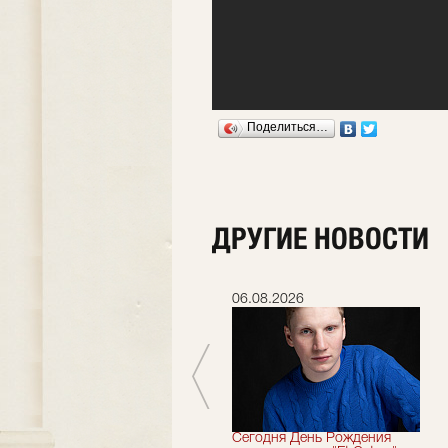
Поделиться…
ДРУГИЕ НОВОСТИ
06.07.2026
06.08.2026
Мы завершили 33-й
Сегодня День Рождения