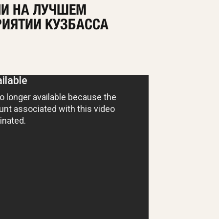
ЛИ НА ЛУЧШЕМ
РИЯТИИ КУЗБАССА