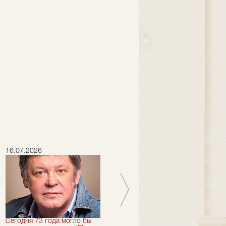
16.07.2026
15.07.2026
Сегодня 73 года могло бы
Сегодня День Рождения