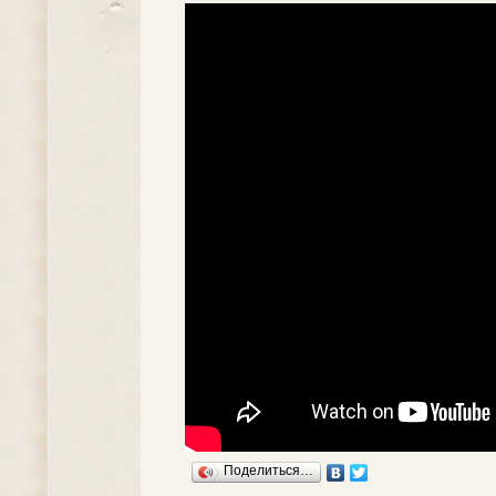
Поделиться…