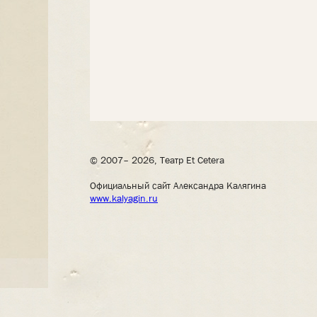
© 2007– 2026, Театр Et Cetera
Официальный сайт Александра Калягина
www.kalyagin.ru