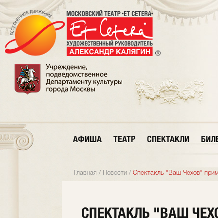
АФИША
ТЕАТР
СПЕКТАКЛИ
БИЛ
Главная
/
Новости
/
Спектакль "Ваш Чехов" прим
СПЕКТАКЛЬ "ВАШ ЧЕХ