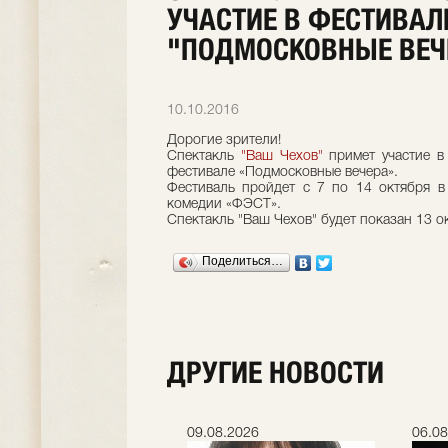
УЧАСТИЕ В ФЕСТИВАЛ
"ПОДМОСКОВНЫЕ ВЕЧ
10.10.2016
Дорогие зрители!
Спектакль
"Ваш Чехов"
примет участие в
фестивале «Подмосковные вечера».
Фестиваль пройдет с 7 по 14 октября 
комедии «ФЭСТ».
Спектакль "Ваш Чехов" будет показан 13 ок
Поделиться…
ДРУГИЕ НОВОСТИ
.2026
09.08.2026
06.08