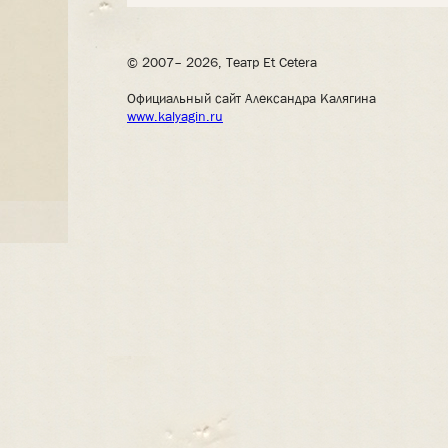
© 2007– 2026, Театр Et Cetera
Официальный сайт Александра Калягина
www.kalyagin.ru