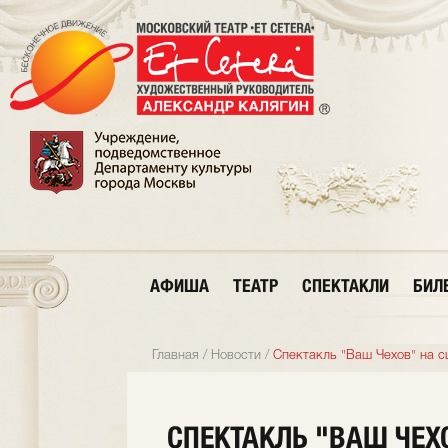
АФИША
ТЕАТР
СПЕКТАКЛИ
БИЛ
Главная
/
Новости
/
Спектакль "Ваш Чехов" на с
СПЕКТАКЛЬ "ВАШ ЧЕХ