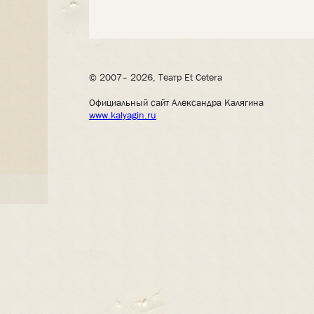
© 2007– 2026, Театр Et Cetera
Официальный сайт Александра Калягина
www.kalyagin.ru