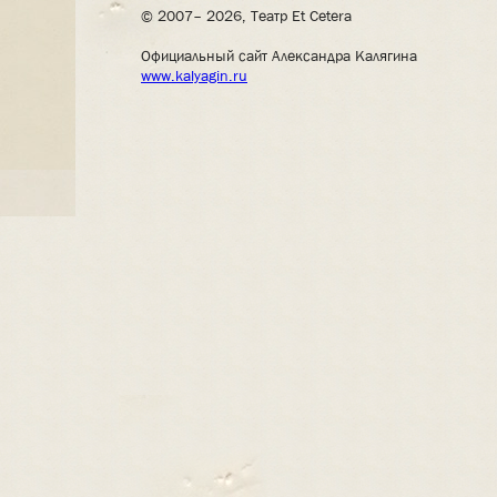
© 2007– 2026, Театр Et Cetera
Официальный сайт Александра Калягина
www.kalyagin.ru