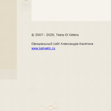
© 2007– 2026, Театр Et Cetera
Официальный сайт Александра Калягина
www.kalyagin.ru