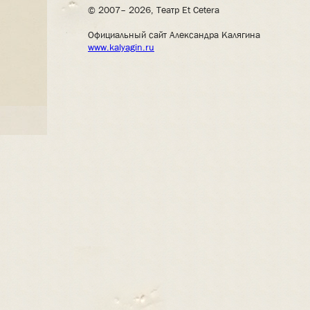
© 2007– 2026, Театр Et Cetera
Официальный сайт Александра Калягина
www.kalyagin.ru