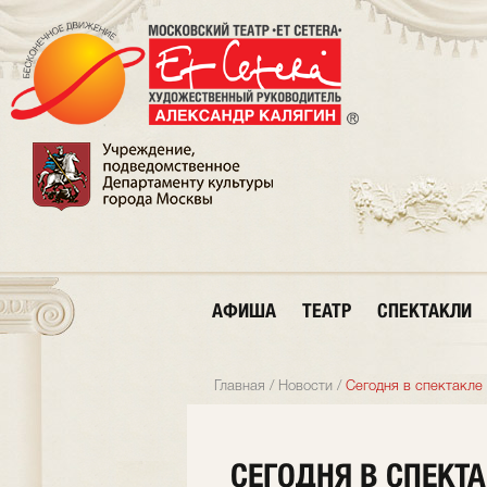
АФИША
ТЕАТР
СПЕКТАКЛИ
Главная
/
Новости
/
Сегодня в спектакле
СЕГОДНЯ В СПЕКТ