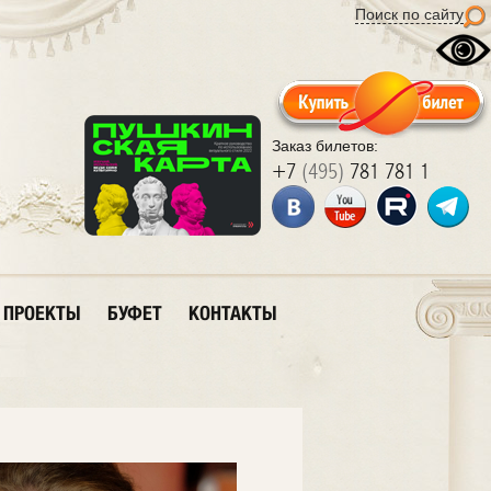
Поиск по сайту
Заказ билетов:
+7
(495)
781 781 1
ПРОЕКТЫ
БУФЕТ
КОНТАКТЫ