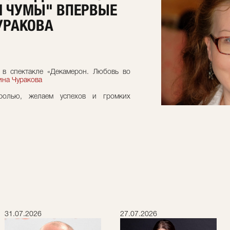
Я ЧУМЫ" ВПЕРВЫЕ
УРАКОВА
 в спектакле «Декамерон. Любовь во
на Чуракова
ролью, желаем успехов и громких
31.07.2026
27.07.2026