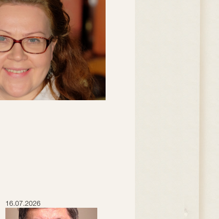
16.07.2026
15.07.2026