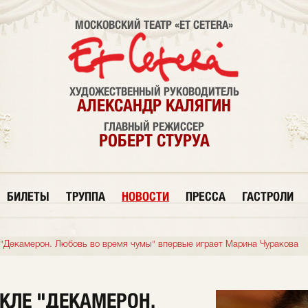
МОСКОВСКИЙ ТЕАТР «ET CETERA»
ХУДОЖЕСТВЕННЫЙ РУКОВОДИТЕЛЬ
АЛЕКСАНДР КАЛЯГИН
ГЛАВНЫЙ РЕЖИССЕР
РОБЕРТ СТУРУА
БИЛЕТЫ
ТРУППА
НОВОСТИ
ПРЕССА
ГАСТРОЛИ
 "Декамерон. Любовь во время чумы" впервые играет Марина Чуракова
АКЛЕ "ДЕКАМЕРОН.