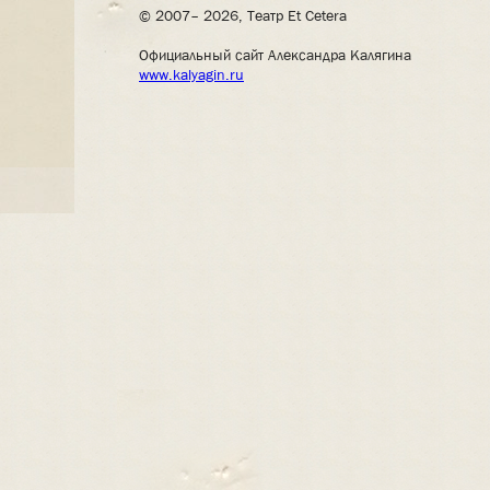
© 2007– 2026, Театр Et Cetera
Официальный сайт Александра Калягина
www.kalyagin.ru