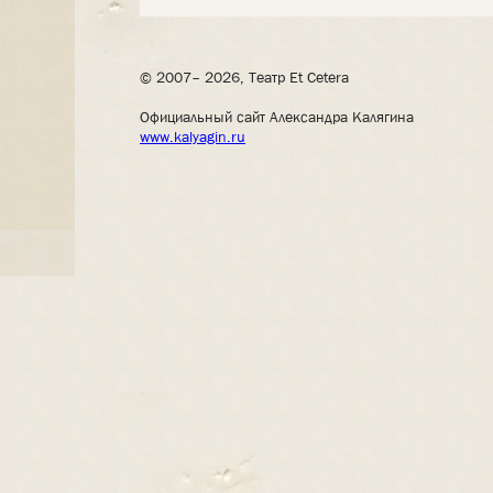
© 2007– 2026, Театр Et Cetera
Официальный сайт Александра Калягина
www.kalyagin.ru