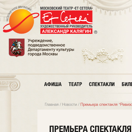
АФИША
ТЕАТР
СПЕКТАКЛИ
БИЛ
Главная
/
Новости
/
Премьера спектакля "Ревиз
ПРЕМЬЕРА СПЕКТАКЛЯ