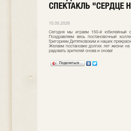
СПЕКТАКЛЬ "СЕРДЦЕ 
15.05.2026
Сегодня мы играем 150-й юбилейный сп
Поздравляем весь постановочный колл
Григорием Дитятковским и наших прекрасн
Желаем постановке долгих лет жизни на
радовать зрителей снова и снова!
Поделиться…