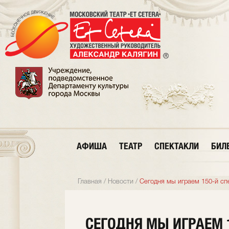
АФИША
ТЕАТР
СПЕКТАКЛИ
БИЛ
Главная
/
Новости
/
Сегодня мы играем 150-й сп
СЕГОДНЯ МЫ ИГРАЕМ 