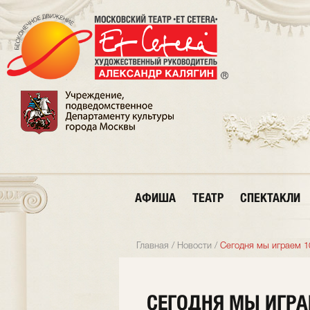
АФИША
ТЕАТР
СПЕКТАКЛИ
Главная
/
Новости
/
Сегодня мы играем 1
СЕГОДНЯ МЫ ИГРА