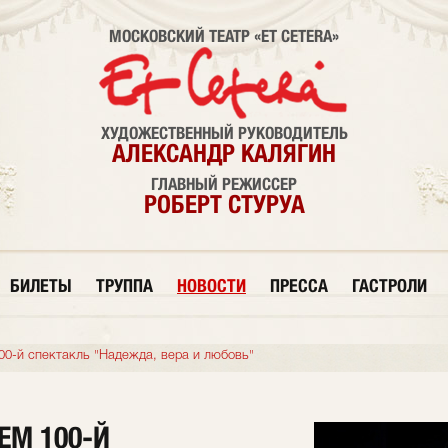
МОСКОВСКИЙ ТЕАТР «ET CETERA»
ХУДОЖЕСТВЕННЫЙ РУКОВОДИТЕЛЬ
АЛЕКСАНДР КАЛЯГИН
ГЛАВНЫЙ РЕЖИССЕР
РОБЕРТ СТУРУА
БИЛЕТЫ
ТРУППА
НОВОСТИ
ПРЕССА
ГАСТРОЛИ
00-й спектакль "Надежда, вера и любовь"
ЕМ 100-Й