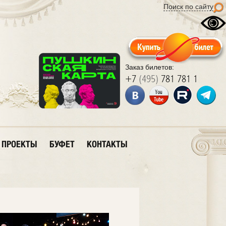
Поиск по сайту
Заказ билетов:
+7
(495)
781 781 1
ПРОЕКТЫ
БУФЕТ
КОНТАКТЫ