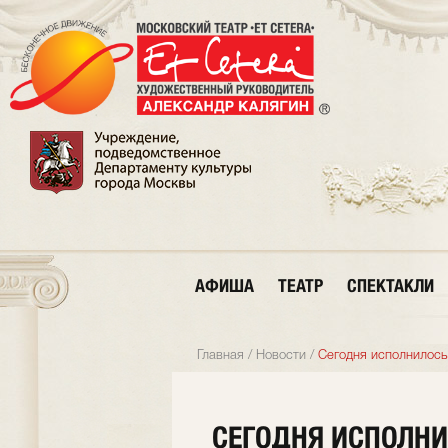
АФИША
ТЕАТР
СПЕКТАКЛИ
Главная
/
Новости
/
Сегодня исполнилось 
СЕГОДНЯ ИСПОЛНИ