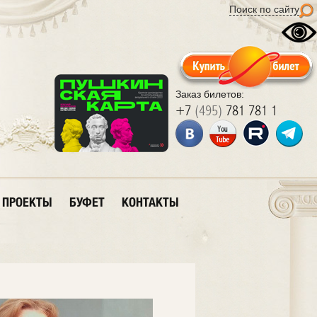
Поиск по сайту
Заказ билетов:
+7
(495)
781 781 1
ПРОЕКТЫ
БУФЕТ
КОНТАКТЫ