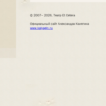
© 2007– 2026, Театр Et Cetera
Официальный сайт Александра Калягина
www.kalyagin.ru