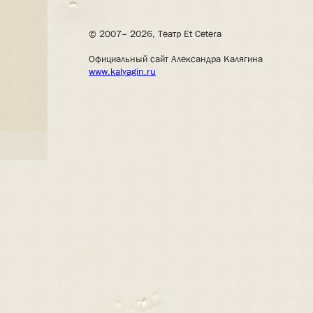
© 2007– 2026, Театр Et Cetera
Официальный сайт Александра Калягина
www.kalyagin.ru