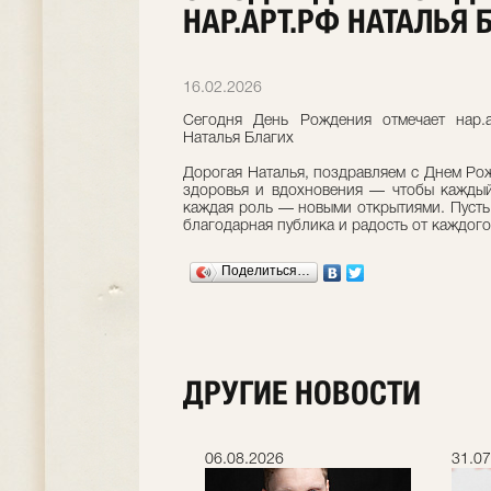
НАР.АРТ.РФ НАТАЛЬЯ 
16.02.2026
Сегодня День Рождения отмечает нар.а
Наталья Благих
Дорогая Наталья, поздравляем с Днем Ро
здоровья и вдохновения — чтобы каждый
каждая роль — новыми открытиями. Пусть
благодарная публика и радость от каждого
Поделиться…
ДРУГИЕ НОВОСТИ
.2026
06.08.2026
31.07