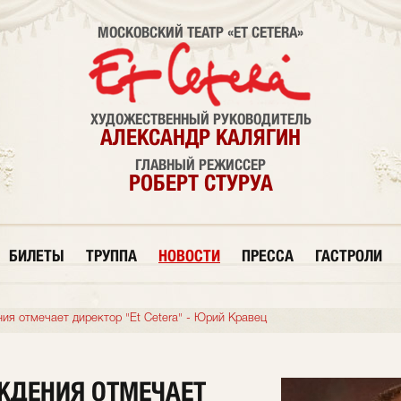
МОСКОВСКИЙ ТЕАТР «ET CETERA»
ХУДОЖЕСТВЕННЫЙ РУКОВОДИТЕЛЬ
АЛЕКСАНДР КАЛЯГИН
ГЛАВНЫЙ РЕЖИССЕР
РОБЕРТ СТУРУА
БИЛЕТЫ
ТРУППА
НОВОСТИ
ПРЕССА
ГАСТРОЛИ
ия отмечает директор "Et Cetera" - Юрий Кравец
ЖДЕНИЯ ОТМЕЧАЕТ