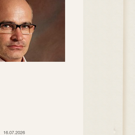
16.07.2026
15.07.2026