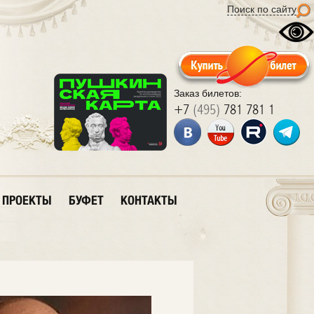
Поиск по сайту
Заказ билетов:
+7
(495)
781 781 1
ПРОЕКТЫ
БУФЕТ
КОНТАКТЫ