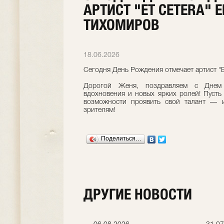
АРТИСТ "ET CETERA" 
ТИХОМИРОВ
18.06.2026
Сегодня День Рождения отмечает артист "E
Дорогой Женя, поздравляем с Днем 
вдохновения и новых ярких ролей! Пусть
возможности проявить свой талант — и
зрителям!
Поделиться…
ДРУГИЕ НОВОСТИ