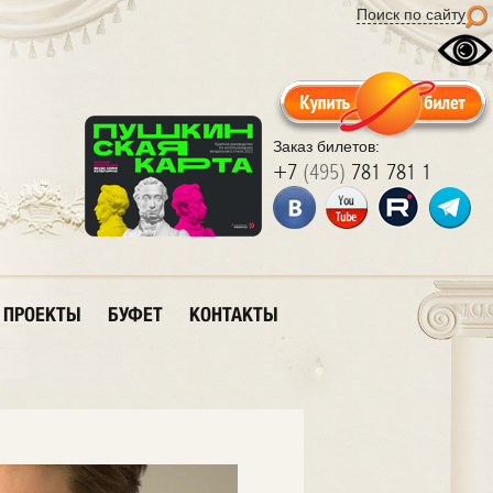
Поиск по сайту
Заказ билетов:
+7
(495)
781 781 1
ПРОЕКТЫ
БУФЕТ
КОНТАКТЫ