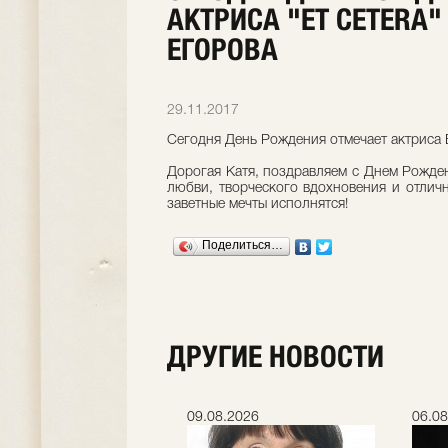
АКТРИСА "ET CETERA"
ЕГОРОВА
29.11.2017
Сегодня День Рождения отмечает актриса 
Дорогая Катя, поздравляем с Днем Рожде
любви, творческого вдохновения и отличн
заветные мечты исполнятся!
Поделиться…
ДРУГИЕ НОВОСТИ
.2026
09.08.2026
06.08