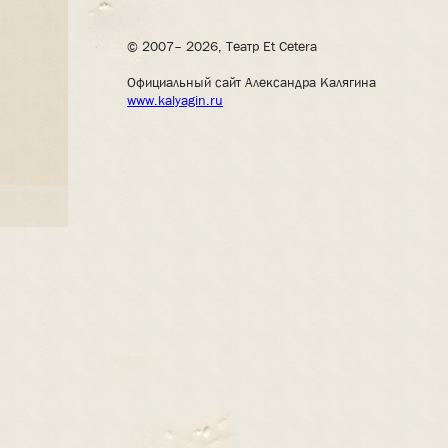
© 2007– 2026, Театр Et Cetera
Официальный сайт Александра Калягина
www.kalyagin.ru