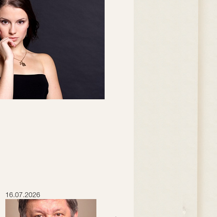
16.07.2026
15.07.2026