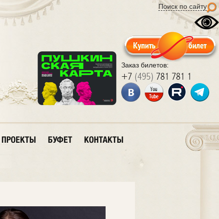
Поиск по сайту
Заказ билетов:
+7
(495)
781 781 1
ПРОЕКТЫ
БУФЕТ
КОНТАКТЫ