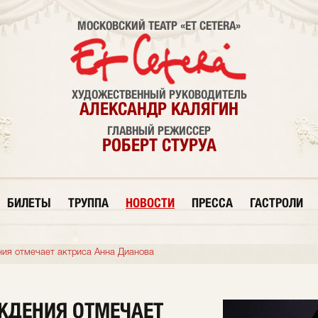
МОСКОВСКИЙ ТЕАТР «ET CETERA»
ХУДОЖЕСТВЕННЫЙ РУКОВОДИТЕЛЬ
АЛЕКСАНДР КАЛЯГИН
ГЛАВНЫЙ РЕЖИССЕР
РОБЕРТ СТУРУА
БИЛЕТЫ
ТРУППА
НОВОСТИ
ПРЕССА
ГАСТРОЛИ
ия отмечает актриса Анна Дианова
ЖДЕНИЯ ОТМЕЧАЕТ