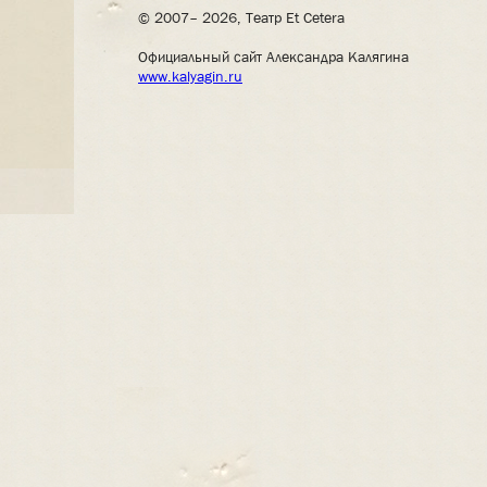
© 2007– 2026, Театр Et Cetera
Официальный сайт Александра Калягина
www.kalyagin.ru