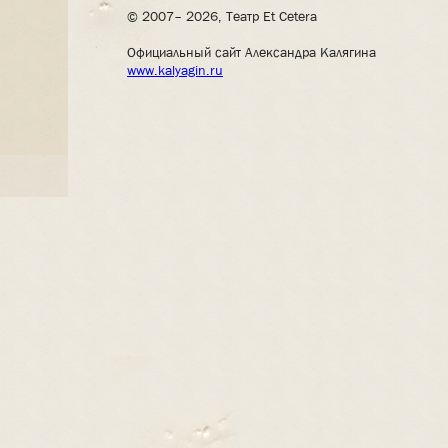
© 2007– 2026, Театр Et Cetera
Официальный сайт Александра Калягина
www.kalyagin.ru