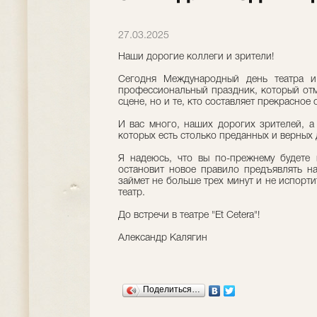
27.03.2025
Наши дорогие коллеги и зрители!
Сегодня Международный день театра и,
профессиональный праздник, который отм
сцене, но и те, кто составляет прекрасное
И вас много, наших дорогих зрителей, а
которых есть столько преданных и верных 
Я надеюсь, что вы по-прежнему будете 
остановит новое правило предъявлять на
займет не больше трех минут и не испорти
театр.
До встречи в театре "Et Cetera"!
Александр Калягин
Поделиться…